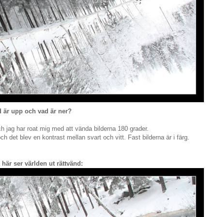
 är upp och vad är ner?
ch jag har roat mig med att vända bilderna 180 grader.
h det blev en kontrast mellan svart och vitt. Fast bilderna är i färg.
här ser världen ut rättvänd: