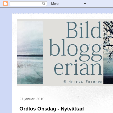
27 januari 2010
Ordlös Onsdag - Nytvättad