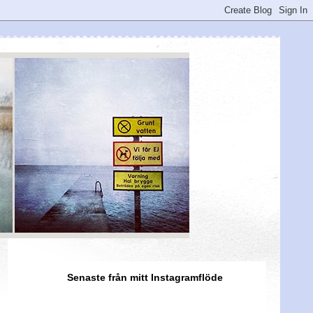
Senaste från mitt Instagramflöde