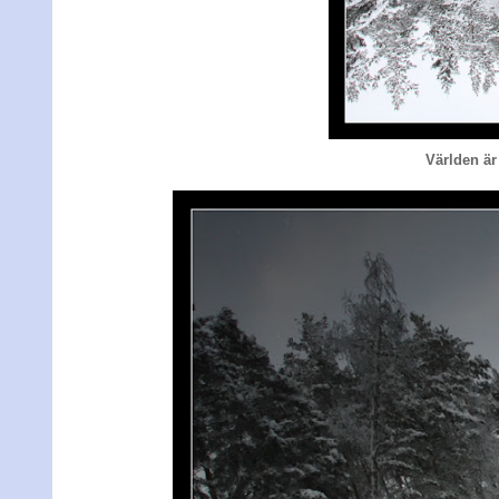
Världen är